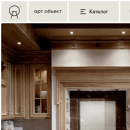
Каталог