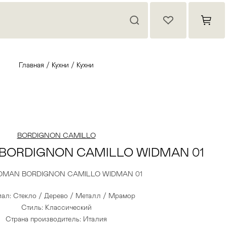
Главная
/
Кухни
/
Кухни
BORDIGNON CAMILLO
 BORDIGNON CAMILLO WIDMAN 01
WIDMAN BORDIGNON CAMILLO WIDMAN 01
ал: Стекло / Дерево / Металл / Мрамор
Стиль: Классический
Страна производитель: Италия