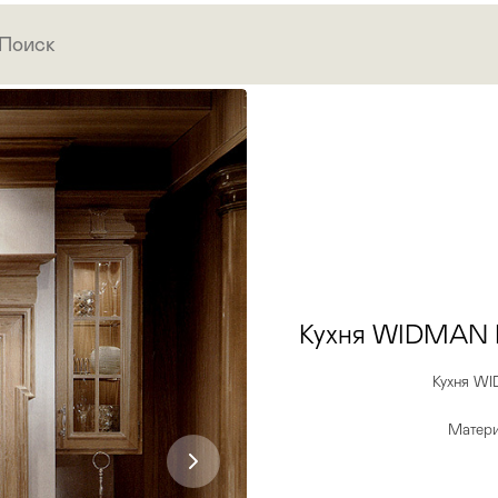
Кухня WIDMAN
Кухня 
Матери