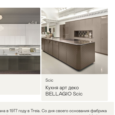
Scic
Кухня арт деко
BELLAGIO Scic
на в 1977 году в Treia. Со дня своего основания фабрика