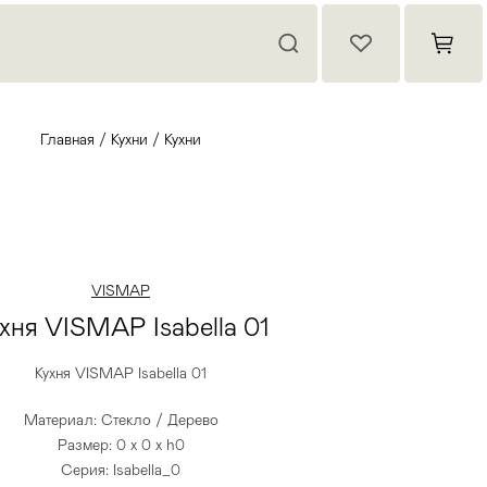
Главная
/
Кухни
/
Кухни
VISMAP
хня VISMAP Isabella 01
Кухня VISMAP Isabella 01
Материал: Стекло / Дерево
Размер: 0 x 0 x h0
Серия: Isabella_0