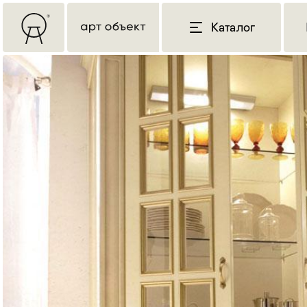
Каталог