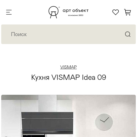
VISMAP
Кухня VISMAP Idea 09