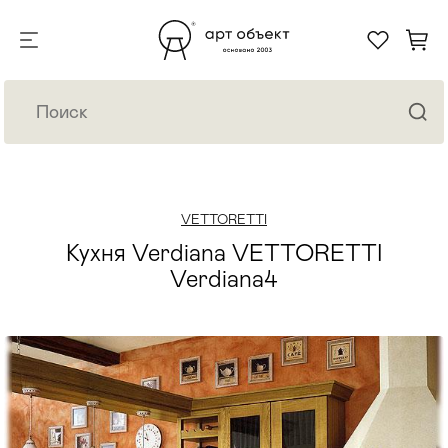
VETTORETTI
Кухня Verdiana VETTORETTI
Verdiana4