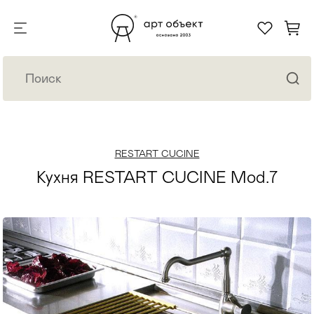
RESTART CUCINE
Кухня RESTART CUCINE Mod.7