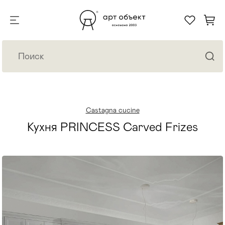
Castagna cucine
Кухня PRINCESS Carved Frizes