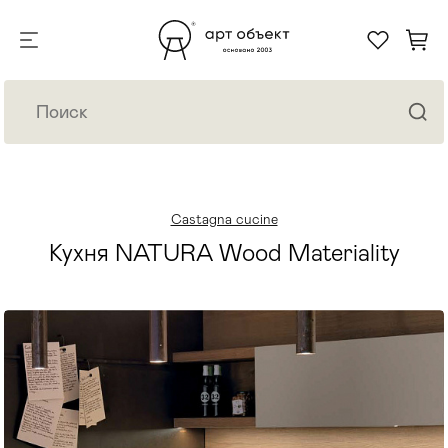
Castagna cucine
Кухня NATURA Wood Materiality