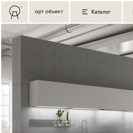
Каталог