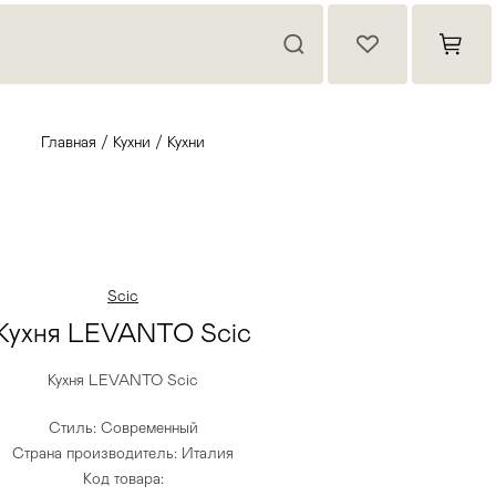
Главная
/
Кухни
/
Кухни
Scic
Кухня LEVANTO Scic
Кухня LEVANTO Scic
Стиль: Современный
Страна производитель: Италия
Код товара: