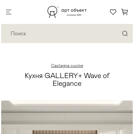
Castagna cucine
Кухня GALLERY+ Wave of
Elegance