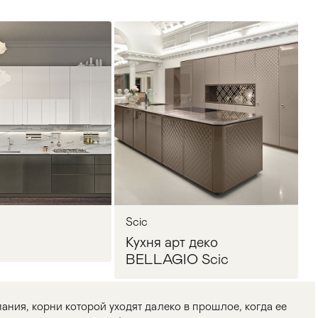
Scic
Кухня арт деко
BELLAGIO Scic
пания, корни которой уходят далеко в прошлое, когда ее