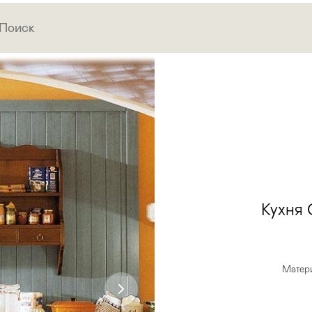
Кухня
Матери