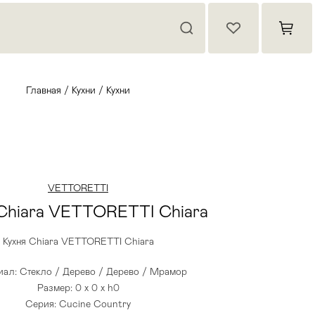
Главная
/
Кухни
/
Кухни
VETTORETTI
 Chiara VETTORETTI Chiara
Кухня Chiara VETTORETTI Chiara
ал: Стекло / Дерево / Дерево / Мрамор
Размер: 0 x 0 x h0
Серия: Cucine Country