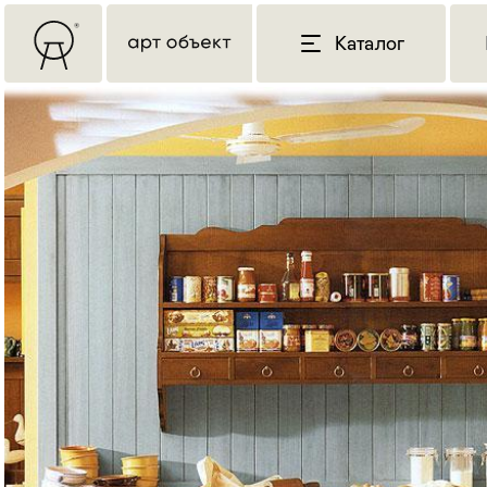
Каталог