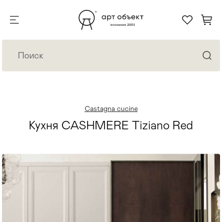
Castagna cucine
Кухня CASHMERE Tiziano Red