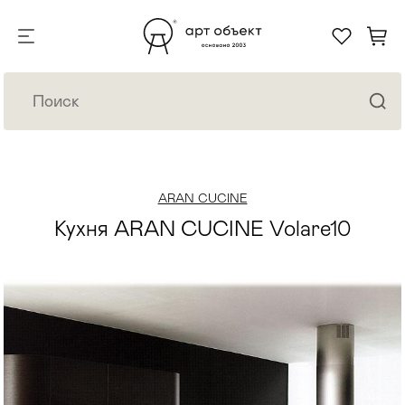
ARAN CUCINE
Кухня ARAN CUCINE Volare10