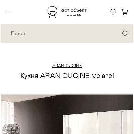
ARAN CUCINE
Кухня ARAN CUCINE Volare1