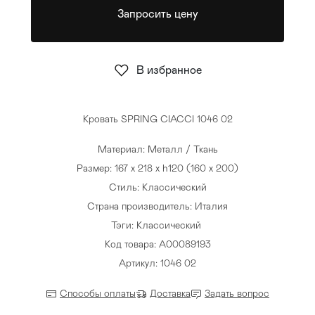
Запросить цену
Стулья
>
В избранное
Кровать SPRING CIACCI 1046 02
Материал: Металл / Ткань
Размер: 167 x 218 x h120 (160 x 200)
Стиль: Классический
Страна производитель: Италия
Тэги:
Классический
Код товара: A00089193
Артикул: 1046 02
Способы оплаты
Доставка
Задать вопрос