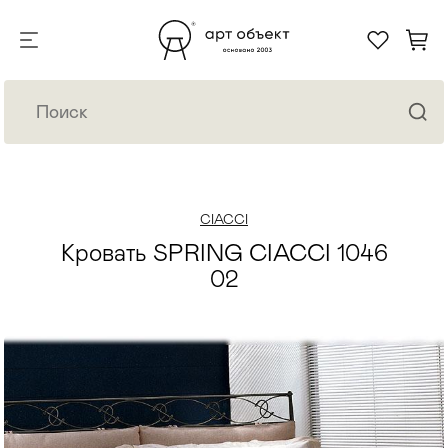
CIACCI
Кровать SPRING CIACCI 1046
02