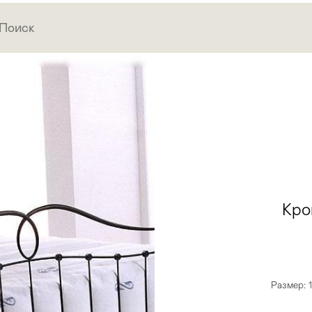
Кро
Размер: 1