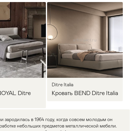
Ditre Italia
ROYAL Ditre
Кровать BEND Ditre Italia
и зародилась в 1964 году, когда совсем молодым он
работке небольших предметов металлической мебели.