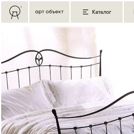
Каталог