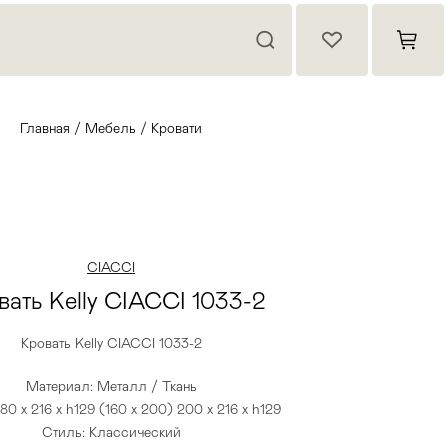
Главная
/
Мебель
/
Кровати
CIACCI
вать Kelly CIACCI 1033-2
Кровать Kelly CIACCI 1033-2
Материал: Металл / Ткань
80 x 216 x h129 (160 x 200) 200 x 216 x h129
Стиль: Классический