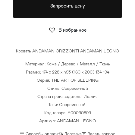
Запросить цену
Стулья
>
В избранное
Кровать ANDAMAN ORIZZONTI ANDAMAN LEGNO
Материал: Кожа / Дерево / Металл / Ткань
Размер: 174 x 228 x h93 (160 x 200) 134 194
Серия: THE ART OF SLEEPING
Стиль: Современный
Страна производитель: Италия
Тэги:
Современный
Код товара: A00090899
Артикул: ANDAMAN LEGNO
Способы оплаты
Доставка
Задать вопрос