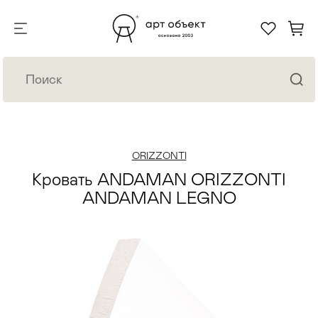
ORIZZONTI
Кровать ANDAMAN ORIZZONTI
ANDAMAN LEGNO