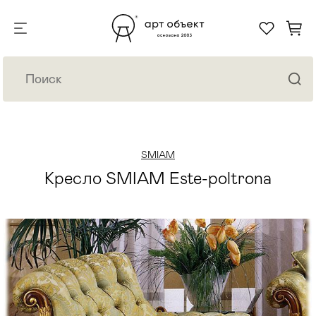
SMIAM
Кресло SMIAM Este-poltrona