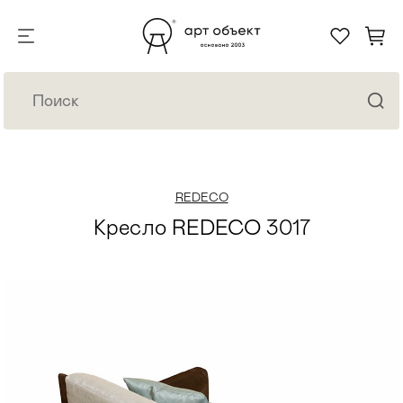
REDECO
Кресло REDECO 3017