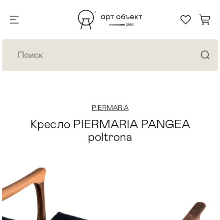
PIERMARIA
Кресло PIERMARIA PANGEA
poltrona