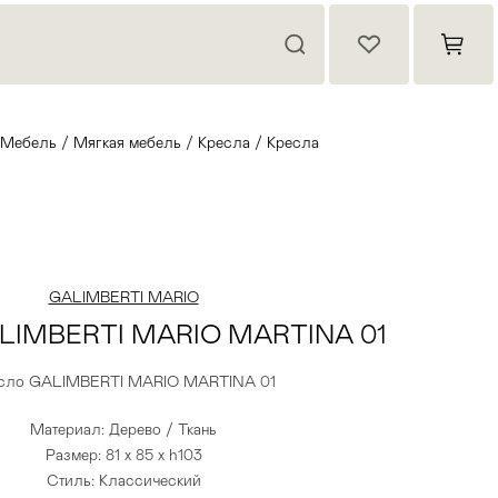
Мебель
/
Мягкая мебель
/
Кресла
/
Кресла
GALIMBERTI MARIO
ALIMBERTI MARIO MARTINA 01
сло GALIMBERTI MARIO MARTINA 01
Материал: Дерево / Ткань
Размер: 81 x 85 x h103
Стиль: Классический