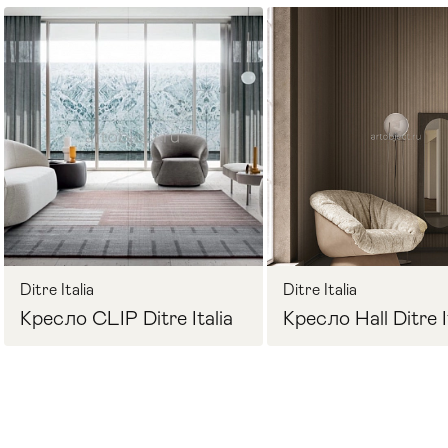
Стулья
>
Ditre Italia
Ditre Italia
Кресло CLIP Ditre Italia
Кресло Hall Ditre I