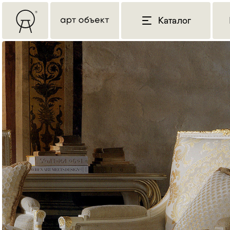
Каталог