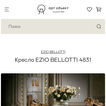
EZIO BELLOTTI
Кресло EZIO BELLOTTI 4831