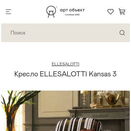
ELLESALOTTI
Кресло ELLESALOTTI Kansas 3