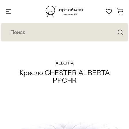
ALBERTA
Кресло CHESTER ALBERTA
PPCHR