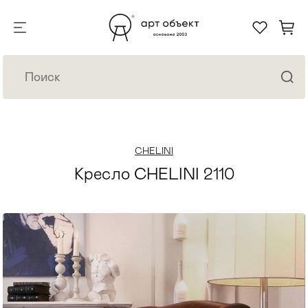
CHELINI
Кресло CHELINI 2110