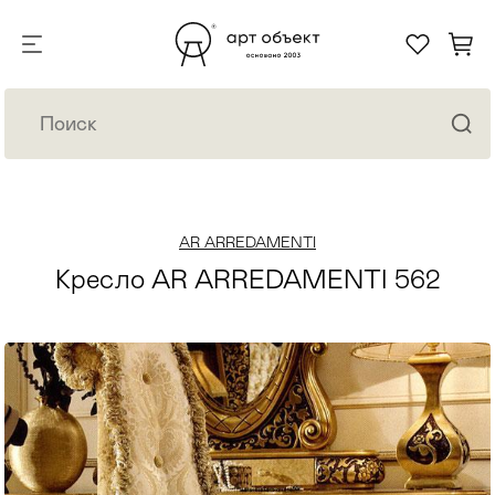
AR ARREDAMENTI
Кресло AR ARREDAMENTI 562