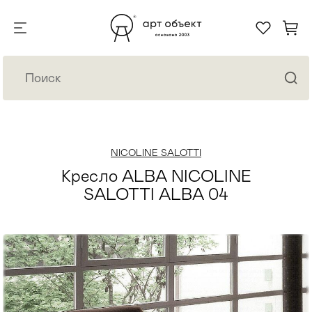
NICOLINE SALOTTI
Кресло ALBA NICOLINE
SALOTTI ALBA 04