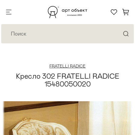
FRATELLI RADICE
Кресло 302 FRATELLI RADICE
15480050020