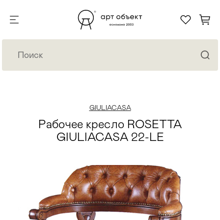
GIULIACASA
Рабочее кресло ROSETTA
GIULIACASA 22-LE