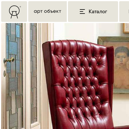
Каталог