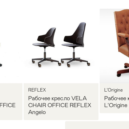
REFLEX
L'Origine
Рабочее кресло VELA
Рабочее 
FFICE
CHAIR OFFICE REFLEX
L'Origine
Angelo