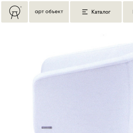
Каталог