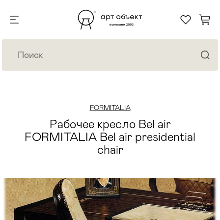
FORMITALIA
Рабочее кресло Bel air
FORMITALIA Bel air presidential
chair