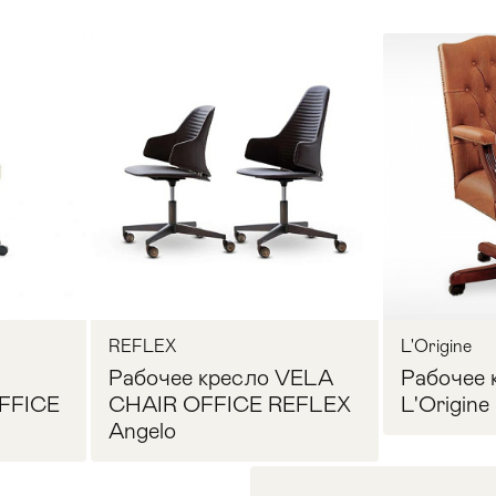
REFLEX
L'Origine
Рабочее кресло VELA
Рабочее 
FFICE
CHAIR OFFICE REFLEX
L'Origine
Angelo