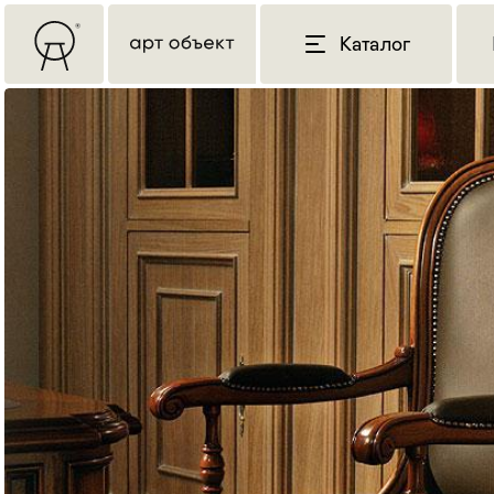
Каталог