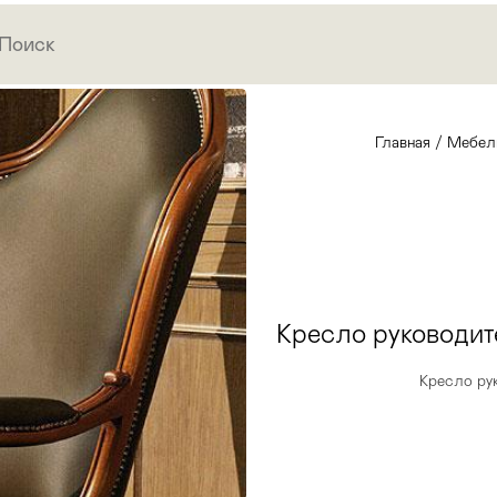
Главная
/
Мебел
Кресло руководит
Кресло ру