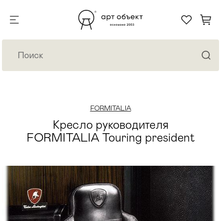
FORMITALIA
Кресло руководителя
FORMITALIA Touring president