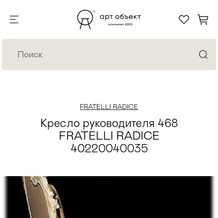
FRATELLI RADICE
Кресло руководителя 468
FRATELLI RADICE
40220040035