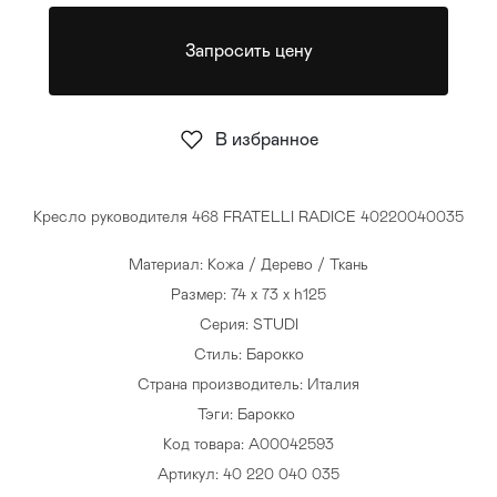
Стулья
>
Запросить цену
В избранное
Кресло руководителя 468 FRATELLI RADICE 40220040035
Материал: Кожа / Дерево / Ткань
Размер: 74 x 73 x h125
Серия: STUDI
Стиль: Барокко
Страна производитель: Италия
Тэги:
Барокко
Код товара: A00042593
Артикул: 40 220 040 035