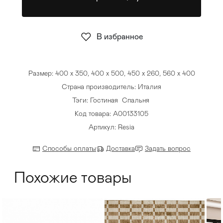
Стулья
>
В избранное
Размер: 400 x 350, 400 x 500, 450 x 260, 560 x 400
Страна производитель: Италия
Тэги:
Гостиная
Спальня
Код товара: А00133105
Артикул: Resia
Способы оплаты
Доставка
Задать вопрос
Похожие товары