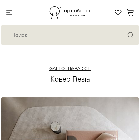
GALLOTTI&RADICE
Ковер Resia