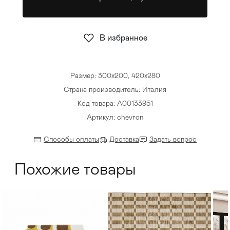
Стулья
>
В избранное
Размер: 300х200, 420х280
Страна производитель: Италия
Код товара: А00133951
Артикул: chevron
Способы оплаты
Доставка
Задать вопрос
Похожие товары