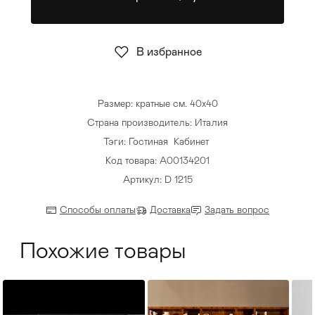
Стулья
>
В избранное
Размер: кратные см. 40х40
Страна производитель: Италия
Тэги:
Гостиная
Кабинет
Код товара: А00134201
Артикул: D 1215
Способы оплаты
Доставка
Задать вопрос
Похожие товары