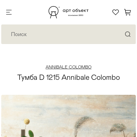
ANNIBALE COLOMBO
Тумба D 1215 Annibale Colombo