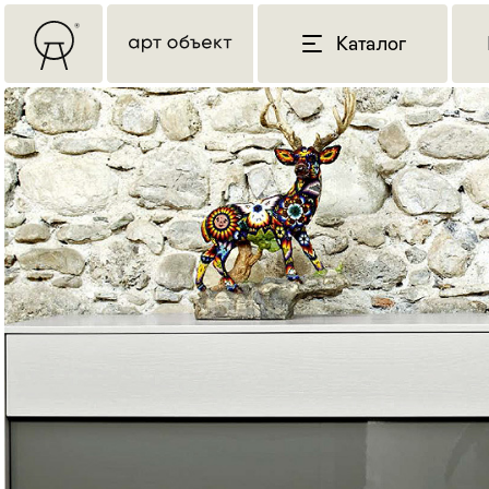
Каталог