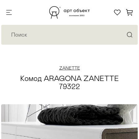
ZANETTE
Комод ARAGONA ZANETTE
79322