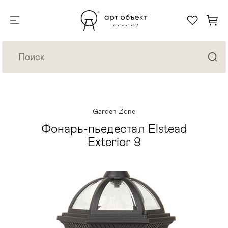
Garden Zone
Фонарь-пьедестал Elstead
Exterior 9