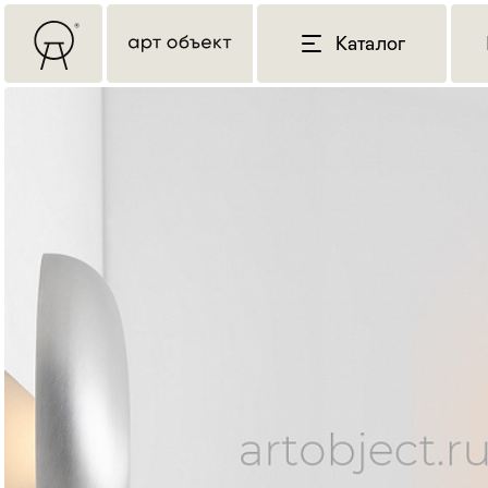
Каталог