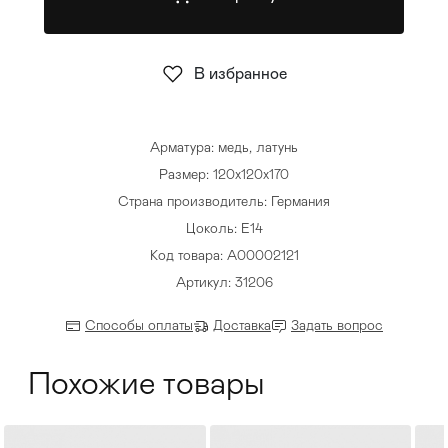
Стулья
>
В избранное
Арматура: медь, латунь
Размер: 120х120х170
Страна производитель: Германия
Цоколь: E14
Код товара: A00002121
Артикул: 31206
Способы оплаты
Доставка
Задать вопрос
Похожие товары