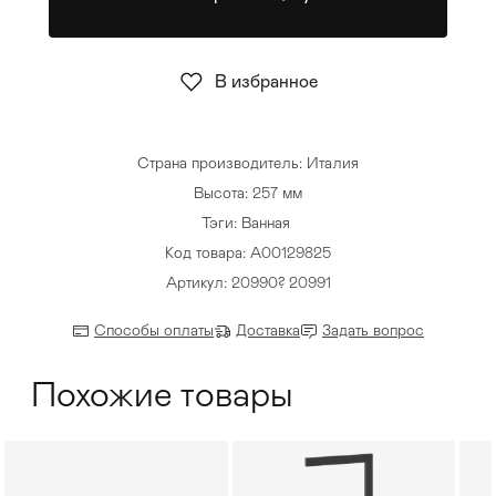
Стулья
>
В избранное
Страна производитель: Италия
Высота: 257 мм
Тэги:
Ванная
Код товара: A00129825
Артикул: 20990? 20991
Способы оплаты
Доставка
Задать вопрос
Похожие товары