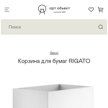
Gessi
Корзина для бумаг RIGATO