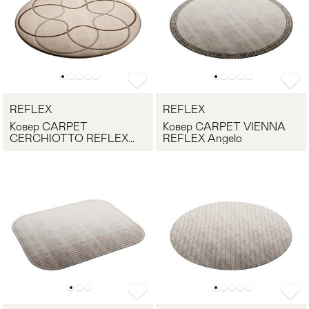
REFLEX
REFLEX
Ковер CARPET
Ковер CARPET VIENNA
CERCHIOTTO REFLEX
REFLEX Angelo
Angelo