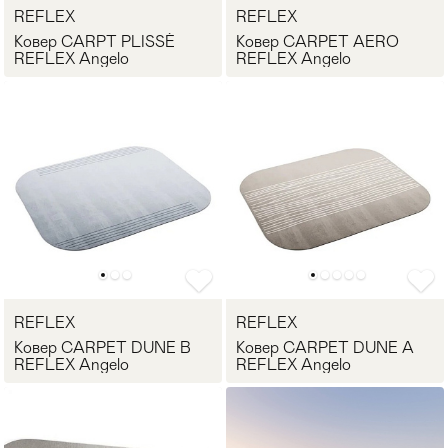
REFLEX
REFLEX
Ковер CARPT PLISSÈ
Ковер CARPET AERO
REFLEX Angelo
REFLEX Angelo
REFLEX
REFLEX
Ковер CARPET DUNE B
Ковер CARPET DUNE A
REFLEX Angelo
REFLEX Angelo