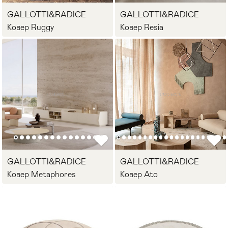
GALLOTTI&RADICE
GALLOTTI&RADICE
Ковер Ruggy
Ковер Resia
GALLOTTI&RADICE
GALLOTTI&RADICE
Ковер Metaphores
Ковер Ato