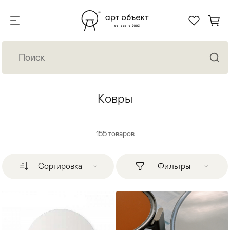
Ковры
155
товаров
Сортировка
Фильтры