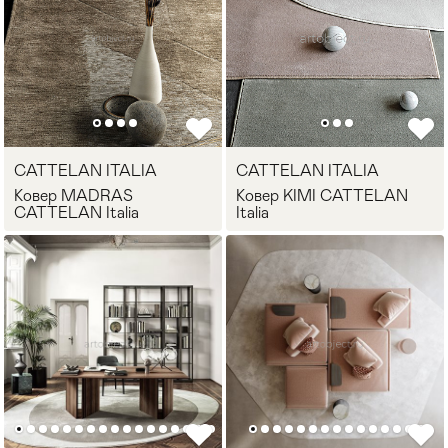
CATTELAN ITALIA
CATTELAN ITALIA
Ковер MADRAS
Ковер KIMI CATTELAN
CATTELAN Italia
Italia