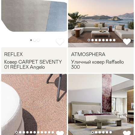
REFLEX
ATMOSPHERA
Ковер CARPET SEVENTY
Уличный ковер Raffaello
01 REFLEX Angelo
300