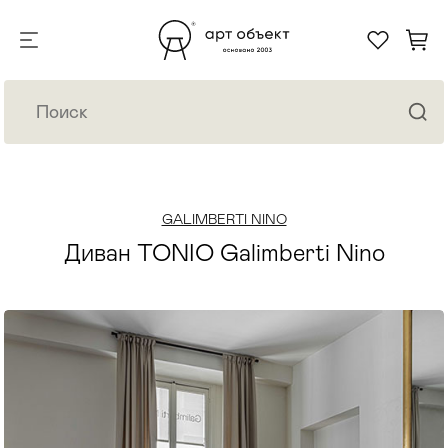
GALIMBERTI NINO
Диван TONIO Galimberti Nino