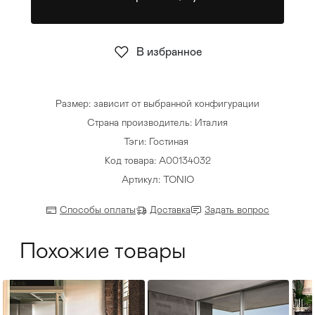
Стулья
>
В избранное
Размер: зависит от выбранной конфигурации
Страна производитель: Италия
Тэги:
Гостиная
Код товара: А00134032
Артикул: TONIO
Способы оплаты
Доставка
Задать вопрос
Похожие товары