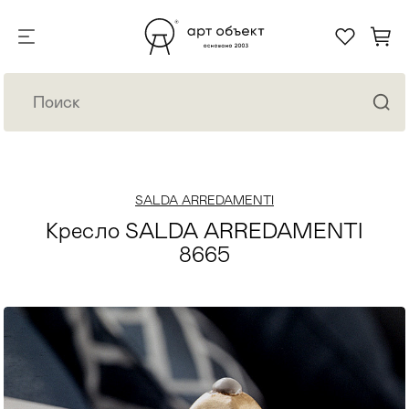
SALDA ARREDAMENTI
Кресло SALDA ARREDAMENTI
8665