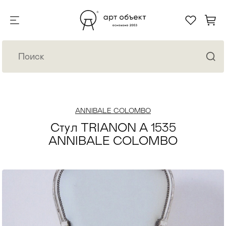
ANNIBALE COLOMBO
Стул TRIANON A 1535
ANNIBALE COLOMBO