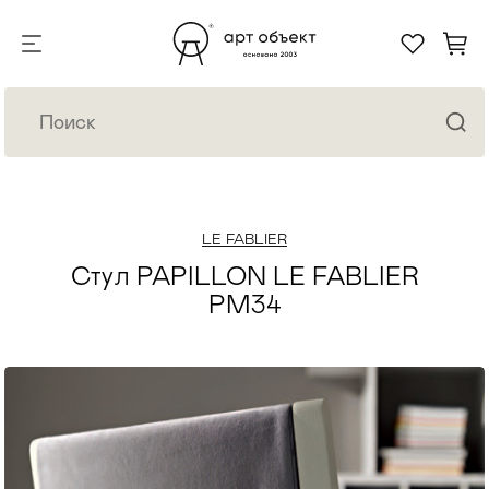
LE FABLIER
Стул PAPILLON LE FABLIER
PM34