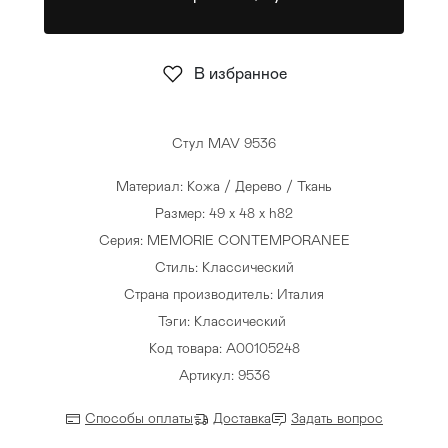
Стулья
>
В избранное
Стул MAV 9536
Материал: Кожа / Дерево / Ткань
Размер: 49 x 48 x h82
Серия: MEMORIE CONTEMPORANEE
Стиль: Классический
Страна производитель: Италия
Тэги:
Классический
Код товара: A00105248
Артикул: 9536
Способы оплаты
Доставка
Задать вопрос