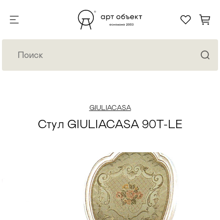
GIULIACASA
Стул GIULIACASA 90T-LE